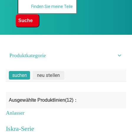
Suche
Produktkategorie
Ausgewählte Produktlinien(12)：
Anlasser
Iskra-Serie