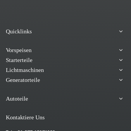
Quicklinks
Vorspeisen
Starterteile
Lichtmaschinen
Generatorteile
Autoteile
Kontaktiere Uns