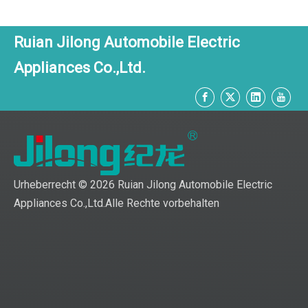
Ruian Jilong Automobile Electric
Appliances Co.,Ltd.
Urheberrecht ©
2026
Ruian Jilong Automobile Electric
Appliances Co.,Ltd.Alle Rechte vorbehalten