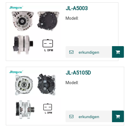
JL-A5003
Modell:
erkundigen
JL-A5105D
Modell:
erkundigen