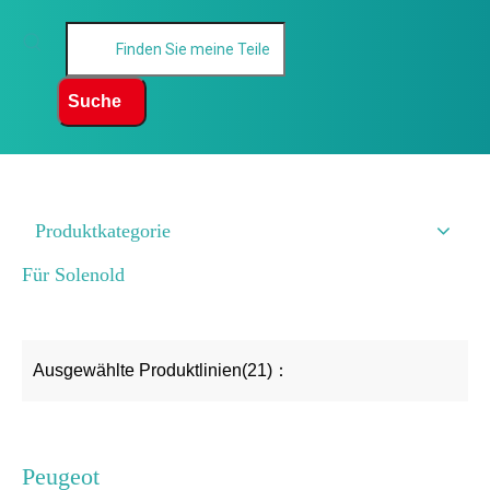
Suche
Produktkategorie
Für Solenold
Ausgewählte Produktlinien(21)：
Peugeot