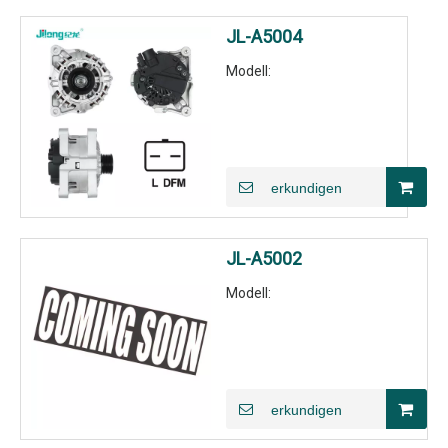
JL-A5004
Modell:
erkundigen
JL-A5002
Modell:
erkundigen