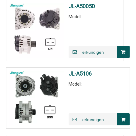
JL-A5005D
Modell:
erkundigen
JL-A5106
Modell:
erkundigen