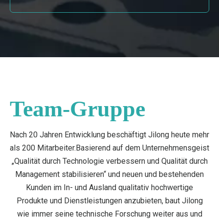
Team-Gruppe
Nach 20 Jahren Entwicklung beschäftigt Jilong heute mehr
als 200 Mitarbeiter.Basierend auf dem Unternehmensgeist
„Qualität durch Technologie verbessern und Qualität durch
Management stabilisieren“ und neuen und bestehenden
Kunden im In- und Ausland qualitativ hochwertige
Produkte und Dienstleistungen anzubieten, baut Jilong
wie immer seine technische Forschung weiter aus und