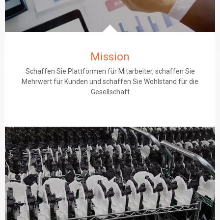
Mission
Schaffen Sie Plattformen für Mitarbeiter, schaffen Sie
Mehrwert für Kunden und schaffen Sie Wohlstand für die
Gesellschaft