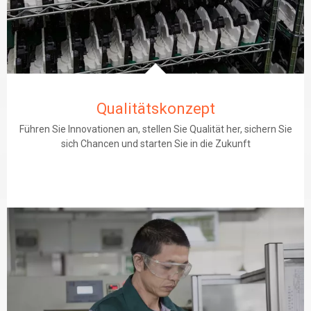
Qualitätskonzept
Führen Sie Innovationen an, stellen Sie Qualität her, sichern Sie
sich Chancen und starten Sie in die Zukunft