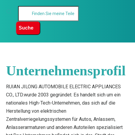
Suche
Unternehmensprofil
RUIAN JILONG AUTOMOBILE ELECTRIC APPLIANCES
CO., LTD.wurde 2003 gegründet. Es handelt sich um ein
nationales High-Tech-Unternehmen, das sich auf die
Herstellung von elektrischen
Zentralverriegelungssystemen für Autos, Anlassern,
Anlasserarmaturen und anderen Autoteilen spezialisiert