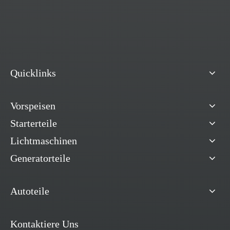
Quicklinks
Vorspeisen
Starterteile
Lichtmaschinen
Generatorteile
Autoteile
Kontaktiere Uns