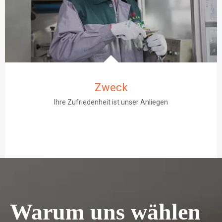
Zweck
Ihre Zufriedenheit ist unser Anliegen
Warum uns wählen