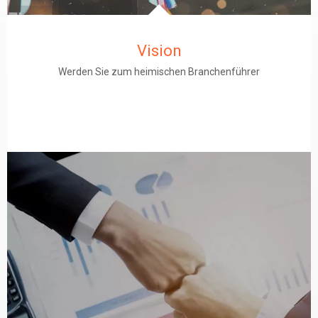
Vision
Werden Sie zum heimischen Branchenführer