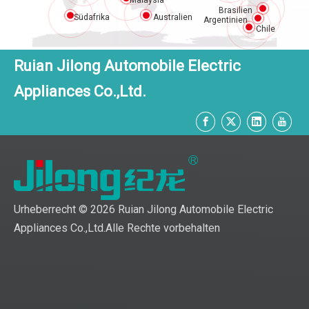
Malaysia
Brasilien
Australien
Südafrika
Argentinien
Chile
Ruian Jilong Automobile Electric
Appliances Co.,Ltd.
Urheberrecht ©
2026
Ruian Jilong Automobile Electric
Appliances Co.,Ltd.Alle Rechte vorbehalten