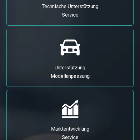
Technische Unterstützung
Service
Unterstützung
Modellanpassung
Marktentwicklung
Service