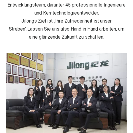
Entwicklungsteam, darunter 45 professionelle Ingenieure
und Kerntechnologieentwickler.
Jilongs Ziel ist „Ihre Zufriedenheit ist unser
Streben“.Lassen Sie uns also Hand in Hand arbeiten, um
eine glänzende Zukunft zu schaffen.