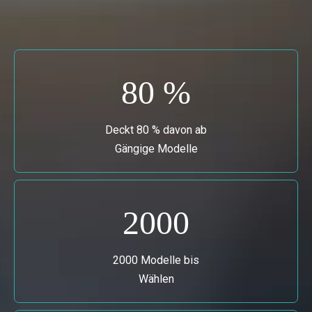
80 %
Deckt 80 % davon ab
Gängige Modelle
2000
2000 Modelle bis
Wählen