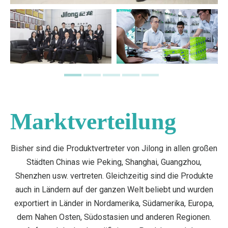
Marktverteilung
Bisher sind die Produktvertreter von Jilong in allen großen
Städten Chinas wie Peking, Shanghai, Guangzhou,
Shenzhen usw. vertreten. Gleichzeitig sind die Produkte
auch in Ländern auf der ganzen Welt beliebt und wurden
exportiert in Länder in Nordamerika, Südamerika, Europa,
dem Nahen Osten, Südostasien und anderen Regionen.