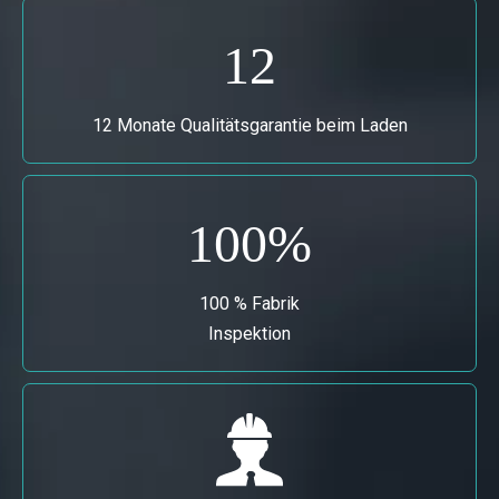
12
12 Monate Qualitätsgarantie beim Laden
100%
100 % Fabrik
Inspektion