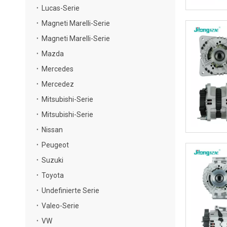
Lucas-Serie
Magneti Marelli-Serie
Magneti Marelli-Serie
Mazda
Mercedes
Mercedez
Mitsubishi-Serie
Mitsubishi-Serie
Nissan
Peugeot
Suzuki
Toyota
Undefinierte Serie
Valeo-Serie
VW