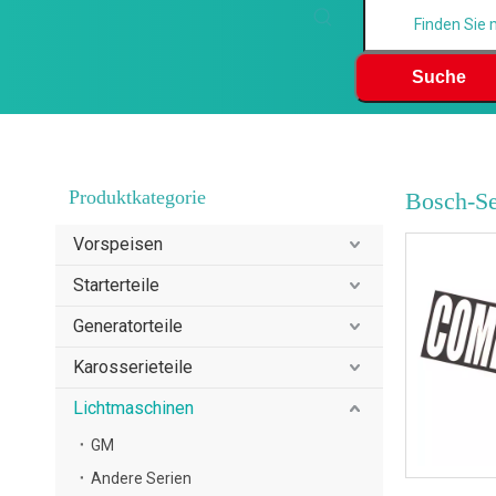
Suche
Produktkategorie
Bosch-Se
Vorspeisen
Starterteile
Generatorteile
Karosserieteile
Lichtmaschinen
GM
Andere Serien