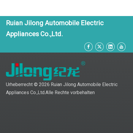
Ruian Jilong Automobile Electric
Appliances Co.,Ltd.
Urheberrecht ©
2026
Ruian Jilong Automobile Electric
Appliances Co.,Ltd.Alle Rechte vorbehalten