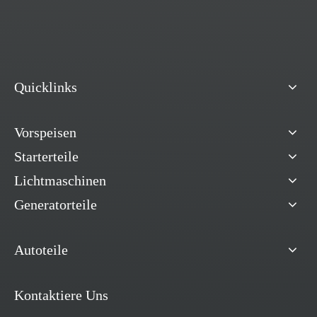
Quicklinks
Vorspeisen
Starterteile
Lichtmaschinen
Generatorteile
Autoteile
Kontaktiere Uns