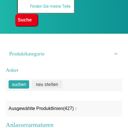
Suche
Produktkategorie
Anker
Ausgewählte Produktlinien(427)：
Anlasserarmaturen