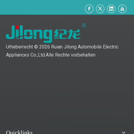
Urheberrecht ©
2026
Ruian Jilong Automobile Electric
Appliances Co.,Ltd.Alle Rechte vorbehalten
Quicklinks