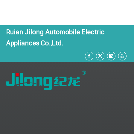
Ruian Jilong Automobile Electric
Appliances Co.,Ltd.