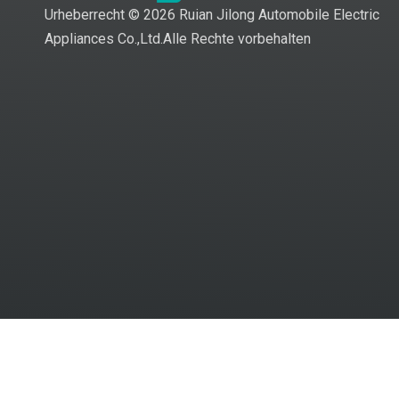
Urheberrecht ©
2026
Ruian Jilong Automobile Electric
Appliances Co.,Ltd.Alle Rechte vorbehalten