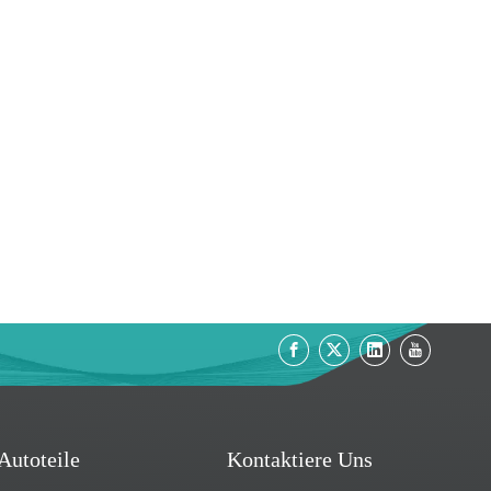
Autoteile
Kontaktiere Uns