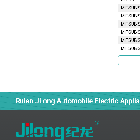
MITSUBIS
MITSUBIS
MITSUBIS
MITSUBIS
MITSUBIS
MITSUBIS
Ruian Jilong Automobile Electric Applia