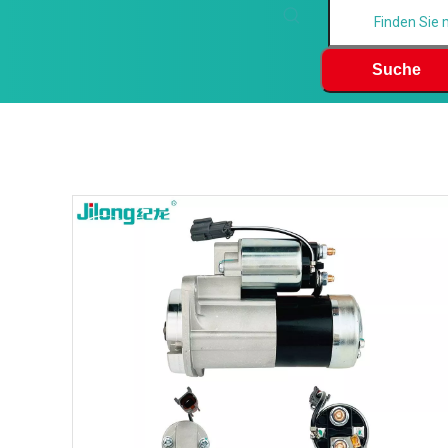
Suche