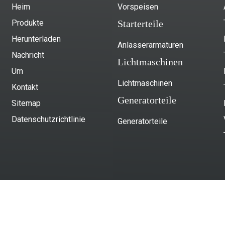
Heim
Vorspeisen
Produkte
Starterteile
Herunterladen
Anlasserarmaturen
Nachricht
Lichtmaschinen
Um
Lichtmaschinen
Kontakt
Generatorteile
Sitemap
Datenschutzrichtlinie
Generatorteile