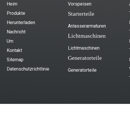
Heim
Vorspeisen
Produkte
Starterteile
Herunterladen
Anlasserarmaturen
Nachricht
Lichtmaschinen
Um
Lichtmaschinen
Kontakt
Generatorteile
Sitemap
Datenschutzrichtlinie
Generatorteile