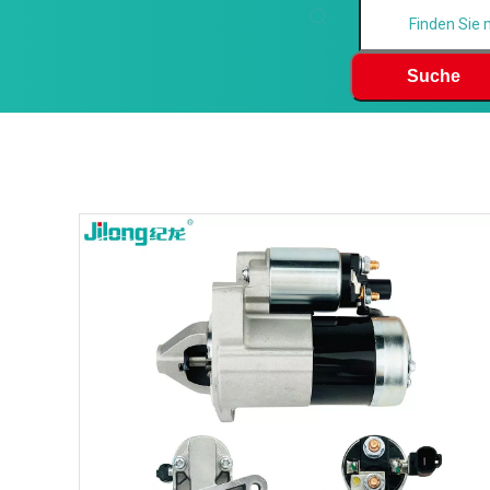
Suche