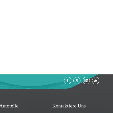
Autoteile
Kontaktiere Uns