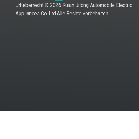
Urheberrecht ©
2026
Ruian Jilong Automobile Electric
Appliances Co.,Ltd.Alle Rechte vorbehalten