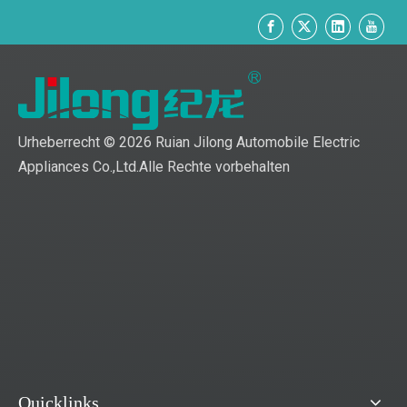
Urheberrecht ©
2026
Ruian Jilong Automobile Electric
Appliances Co.,Ltd.Alle Rechte vorbehalten
Quicklinks