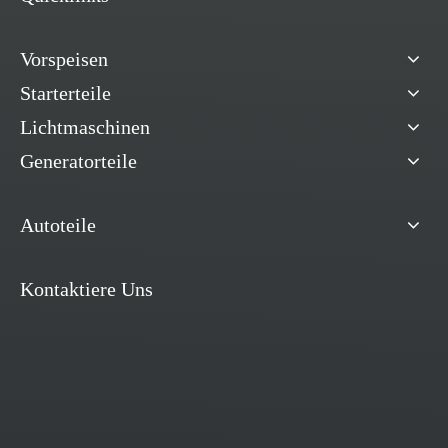
Vorspeisen
Starterteile
Lichtmaschinen
Generatorteile
Autoteile
Kontaktiere Uns