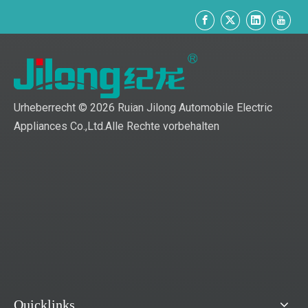
Urheberrecht ©
2026
Ruian Jilong Automobile Electric
Appliances Co.,Ltd.Alle Rechte vorbehalten
Quicklinks