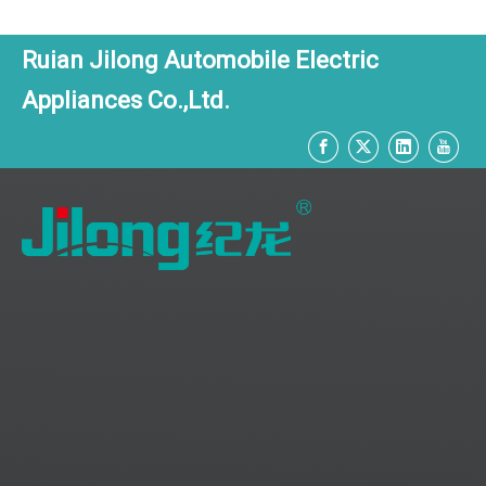
Ruian Jilong Automobile Electric
Appliances Co.,Ltd.