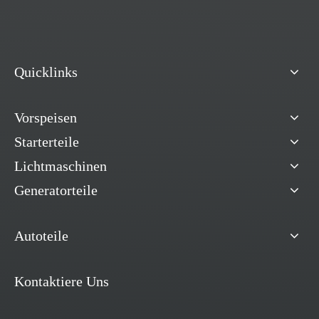
Quicklinks
Vorspeisen
Starterteile
Lichtmaschinen
Generatorteile
Autoteile
Kontaktiere Uns