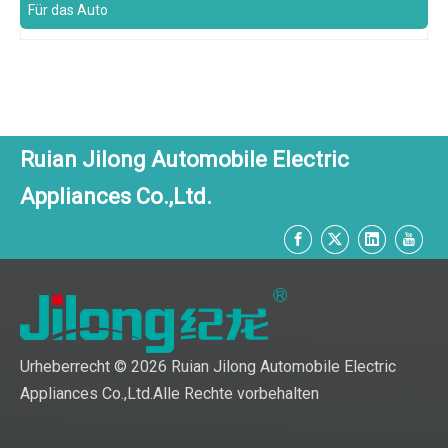
Für das Auto
Ruian Jilong Automobile Electric
Appliances Co.,Ltd.
Urheberrecht ©
2026
Ruian Jilong Automobile Electric
Appliances Co.,Ltd.Alle Rechte vorbehalten