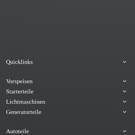
Quicklinks
Vorspeisen
Starterteile
Lichtmaschinen
Generatorteile
Autoteile