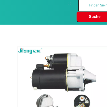
Suche