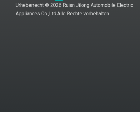
Urheberrecht ©
2026
Ruian Jilong Automobile Electric
Appliances Co.,Ltd.Alle Rechte vorbehalten