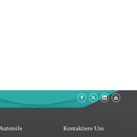
Autoteile
Kontaktiere Uns