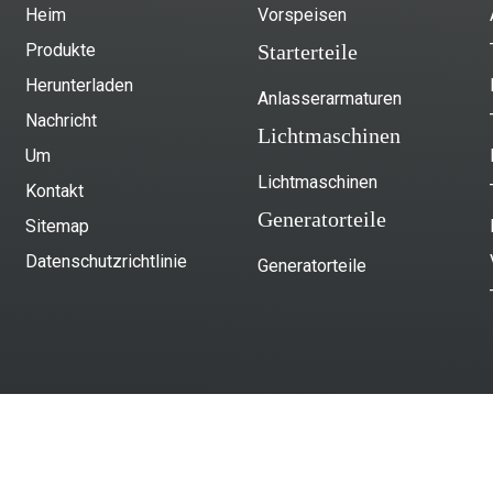
Heim
Vorspeisen
Produkte
Starterteile
Herunterladen
Anlasserarmaturen
Nachricht
Lichtmaschinen
Um
Lichtmaschinen
Kontakt
Generatorteile
Sitemap
Datenschutzrichtlinie
Generatorteile